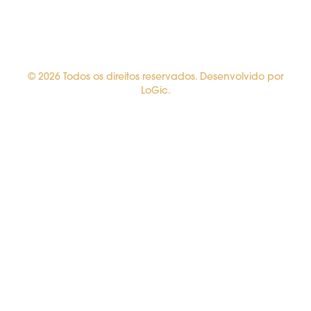
© 2026 Todos os direitos reservados. Desenvolvido por
LoGic.