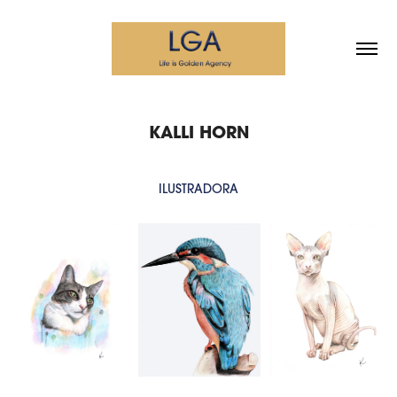
KALLI HORN
ILUSTRADORA