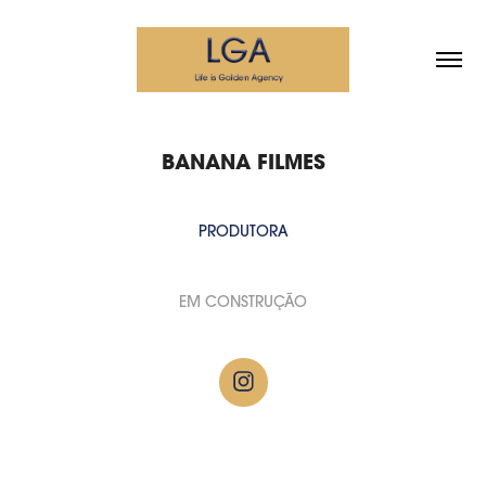
BANANA FILMES
PRODUTORA
EM CONSTRUÇÃO