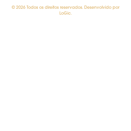
© 2026 Todos os direitos reservados. Desenvolvido por
LoGic.