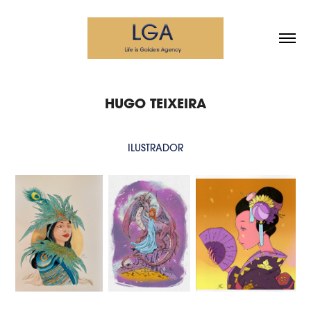
HUGO TEIXEIRA
ILUSTRADOR